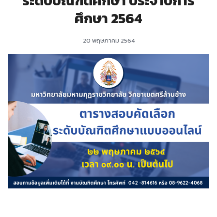
ระดับบัณฑิตศึกษา ประจำปีการ
ศึกษา 2564
20 พฤษภาคม 2564